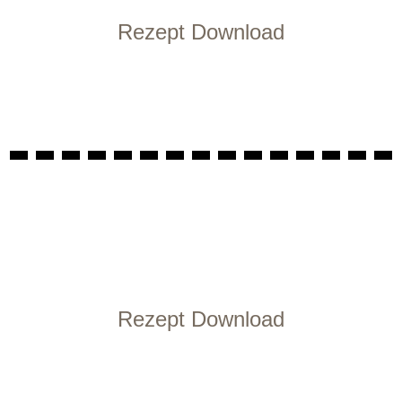
Rezept Download
Rezept Download