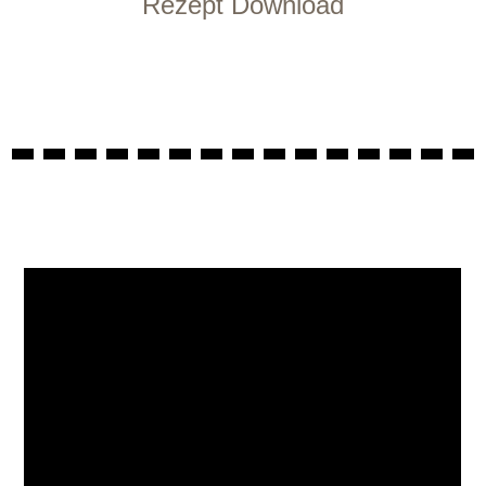
Rezept Download