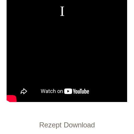
Rezept Download