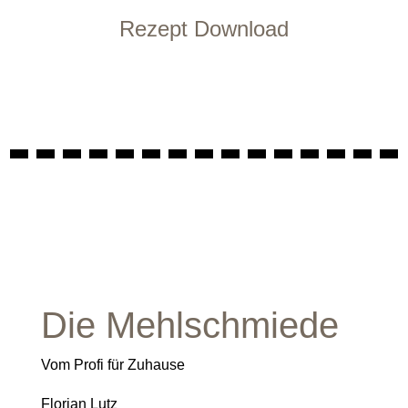
Rezept Download
Die Mehlschmiede
Vom Profi für Zuhause
Florian Lutz