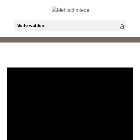
Seite wählen