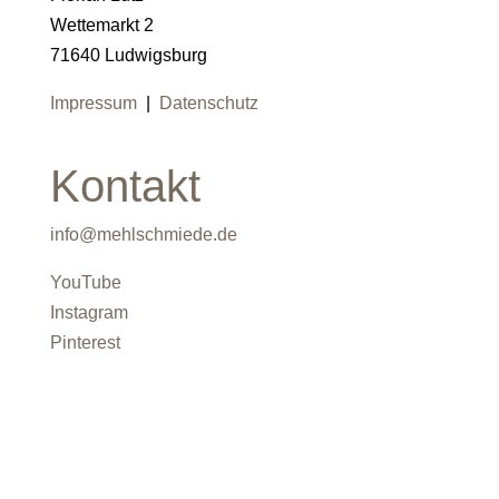
Wettemarkt 2
71640 Ludwigsburg
Impressum
|
Datenschutz
Kontakt
info@mehlschmiede.de
YouTube
Instagram
Pinterest