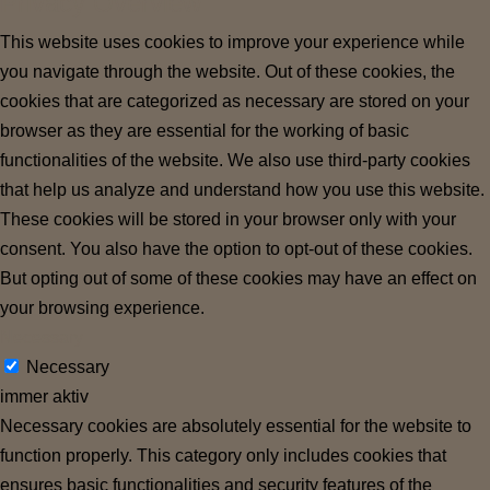
Privacy Overview
This website uses cookies to improve your experience while
you navigate through the website. Out of these cookies, the
cookies that are categorized as necessary are stored on your
browser as they are essential for the working of basic
functionalities of the website. We also use third-party cookies
that help us analyze and understand how you use this website.
These cookies will be stored in your browser only with your
consent. You also have the option to opt-out of these cookies.
But opting out of some of these cookies may have an effect on
your browsing experience.
Necessary
Necessary
immer aktiv
Necessary cookies are absolutely essential for the website to
function properly. This category only includes cookies that
ensures basic functionalities and security features of the