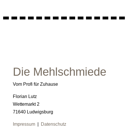
Die Mehlschmiede
Vom Profi für Zuhause
Florian Lutz
Wettemarkt 2
71640 Ludwigsburg
Impressum
|
Datenschutz