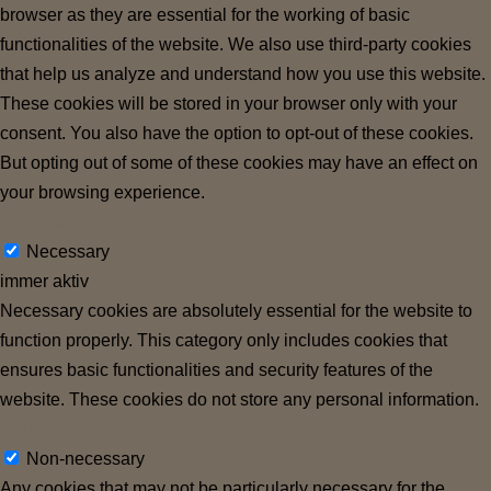
browser as they are essential for the working of basic
functionalities of the website. We also use third-party cookies
that help us analyze and understand how you use this website.
These cookies will be stored in your browser only with your
consent. You also have the option to opt-out of these cookies.
But opting out of some of these cookies may have an effect on
your browsing experience.
Necessary
Necessary
immer aktiv
Necessary cookies are absolutely essential for the website to
function properly. This category only includes cookies that
ensures basic functionalities and security features of the
website. These cookies do not store any personal information.
Non-necessary
Non-necessary
Any cookies that may not be particularly necessary for the