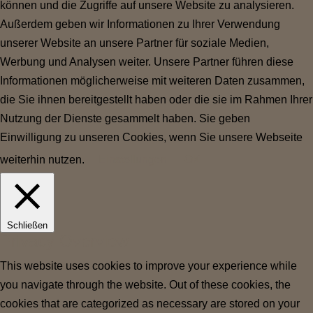
können und die Zugriffe auf unsere Website zu analysieren.
Außerdem geben wir Informationen zu Ihrer Verwendung
unserer Website an unsere Partner für soziale Medien,
Werbung und Analysen weiter. Unsere Partner führen diese
Informationen möglicherweise mit weiteren Daten zusammen,
die Sie ihnen bereitgestellt haben oder die sie im Rahmen Ihrer
Nutzung der Dienste gesammelt haben. Sie geben
Einwilligung zu unseren Cookies, wenn Sie unsere Webseite
weiterhin nutzen.
Einstellungen
OK
Schließen
Privacy Overview
This website uses cookies to improve your experience while
you navigate through the website. Out of these cookies, the
cookies that are categorized as necessary are stored on your