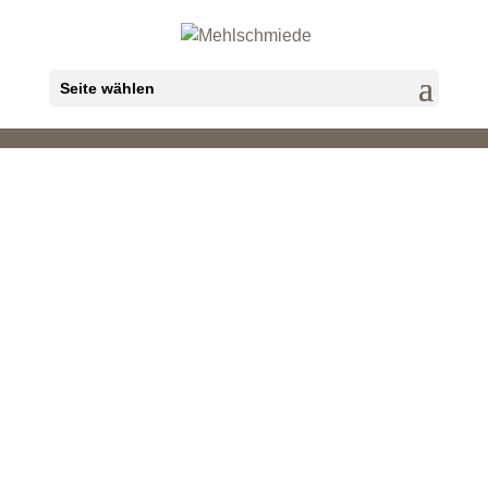
Seite wählen